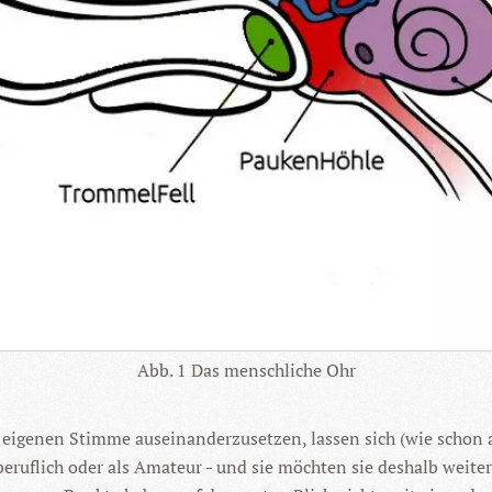
Abb. 1 Das menschliche Ohr
er eigenen Stimme auseinanderzusetzen, lassen sich (wie schon
- beruflich oder als Amateur - und sie möchten sie deshalb wei