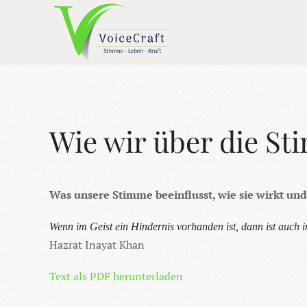
Skip to main content
Wie wir über die St
Was unsere Stimme beeinflusst, wie sie wirkt und 
Wenn im Geist ein Hindernis vorhanden ist, dann ist auch 
Hazrat Inayat Khan
Text als PDF herunterladen