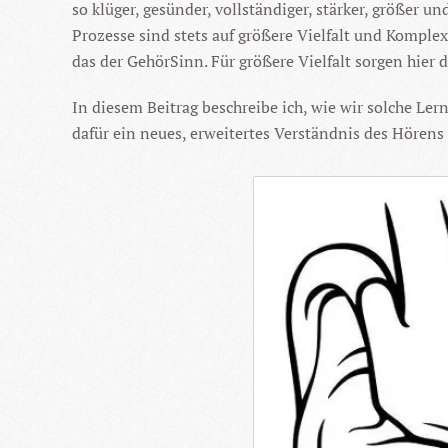
so klüger, gesünder, vollständiger, stärker, größer
Prozesse sind stets auf größere Vielfalt und Kompl
das der GehörSinn. Für größere Vielfalt sorgen hier 
In diesem Beitrag beschreibe ich, wie wir solche 
dafür ein neues, erweitertes Verständnis des Hörens 