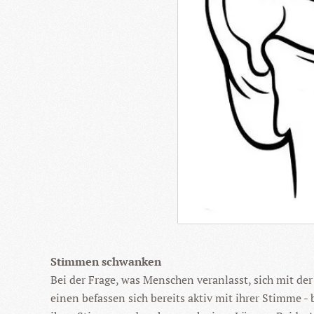
Stimmen schwanken
Bei der Frage, was Menschen veranlasst, sich mit d
einen befassen sich bereits aktiv mit ihrer Stimme 