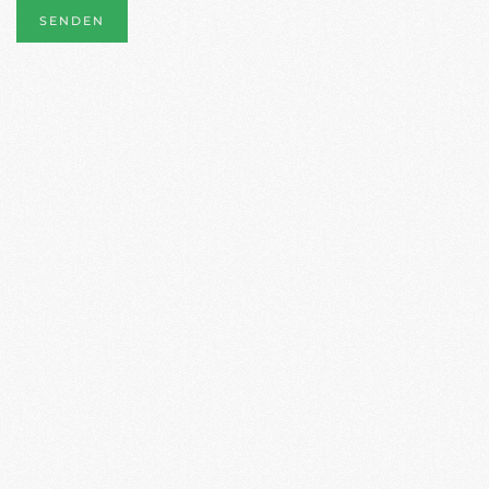
SENDEN