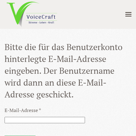
Skip to main content
Bitte die für das Benutzerkonto
hinterlegte E-Mail-Adresse
eingeben. Der Benutzername
wird dann an diese E-Mail-
Adresse geschickt.
E-Mail-Adresse
*