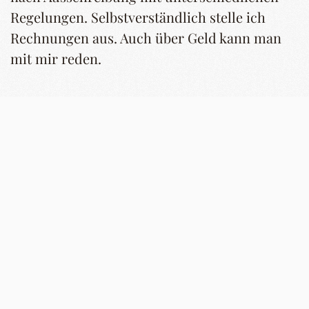
Regelungen. Selbstverständlich stelle ich
Rechnungen aus. Auch über Geld kann man
mit mir reden.