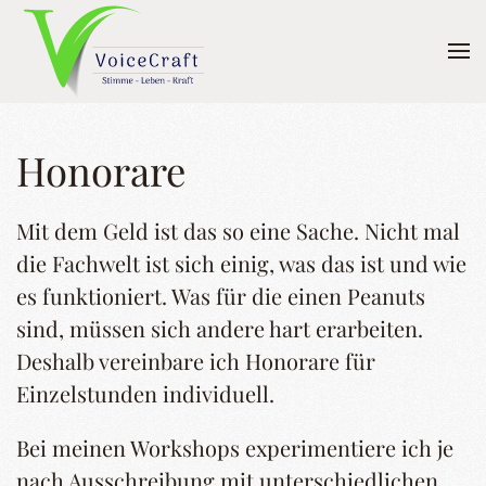
Skip to main content
Honorare
Mit dem Geld ist das so eine Sache. Nicht mal
die Fachwelt ist sich einig, was das ist und wie
es funktioniert. Was für die einen Peanuts
sind, müssen sich andere hart erarbeiten.
Deshalb vereinbare ich Honorare für
Einzelstunden individuell.
Bei meinen Workshops experimentiere ich je
nach Ausschreibung mit unterschiedlichen